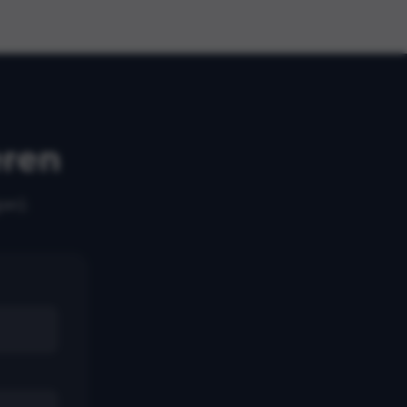
eren
en).